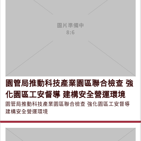
園管局推動科技產業園區聯合檢查 強
化園區工安督導 建構安全營運環境
園管局推動科技產業園區聯合檢查 強化園區工安督導
建構安全營運環境