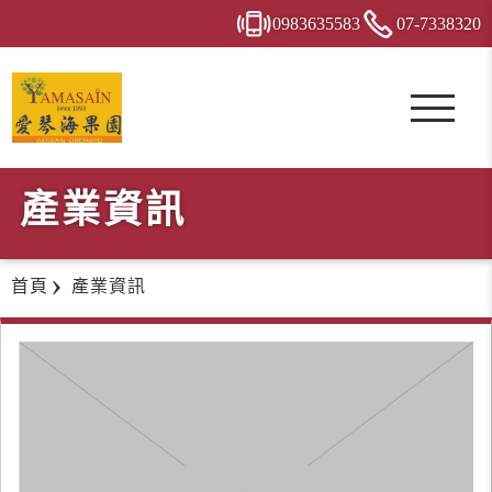
0983
6
3
5
583
07-7
3
3
8
320
產業資訊
首頁
產業資訊