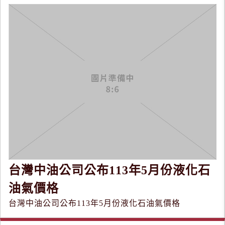
台灣中油公司公布113年5月份液化石
油氣價格
台灣中油公司公布113年5月份液化石油氣價格