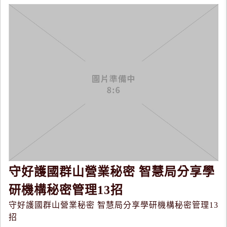
守好護國群山營業秘密 智慧局分享學
研機構秘密管理13招
守好護國群山營業秘密 智慧局分享學研機構秘密管理13
招