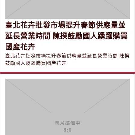
臺北花卉批發市場提升春節供應量並
延長營業時間 陳揆鼓勵國人踴躍購買
國產花卉
臺北花卉批發市場提升春節供應量並延長營業時間 陳揆
鼓勵國人踴躍購買國產花卉