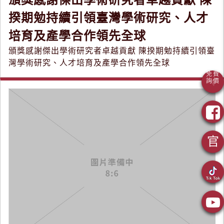
揆期勉持續引領臺灣學術研究、人才
培育及產學合作領先全球
頒獎感謝傑出學術研究者卓越貢獻 陳揆期勉持續引領臺
灣學術研究、人才培育及產學合作領先全球
官