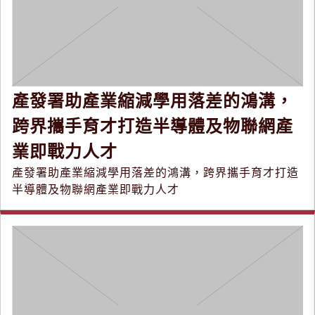
產發署助產業縮減學用落差的鴻溝，
跨界攜手育才打造半導體及物聯網產
業即戰力人才
產發署助產業縮減學用落差的鴻溝，跨界攜手育才打造
半導體及物聯網產業即戰力人才