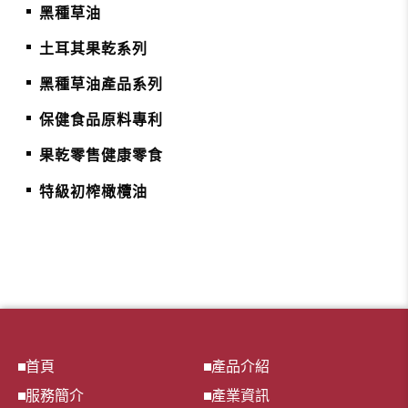
黑種草油
土耳其果乾系列
黑種草油產品系列
保健食品原料專利
果乾零售健康零食
特級初榨橄欖油
首頁
產品介紹
服務簡介
產業資訊