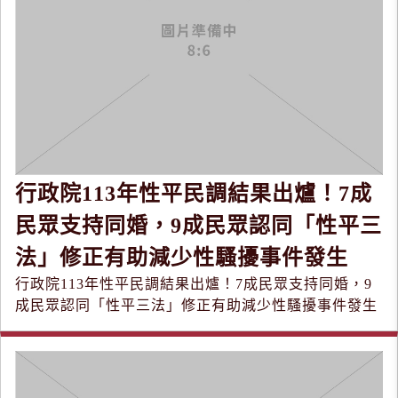
行政院113年性平民調結果出爐！7成
民眾支持同婚，9成民眾認同「性平三
法」修正有助減少性騷擾事件發生
行政院113年性平民調結果出爐！7成民眾支持同婚，9
成民眾認同「性平三法」修正有助減少性騷擾事件發生