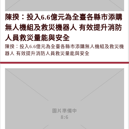
陳揆：投入6.6億元為全臺各縣市添購
無人機組及救災機器人 有效提升消防
人員救災量能與安全
陳揆：投入6.6億元為全臺各縣市添購無人機組及救災機
器人 有效提升消防人員救災量能與安全