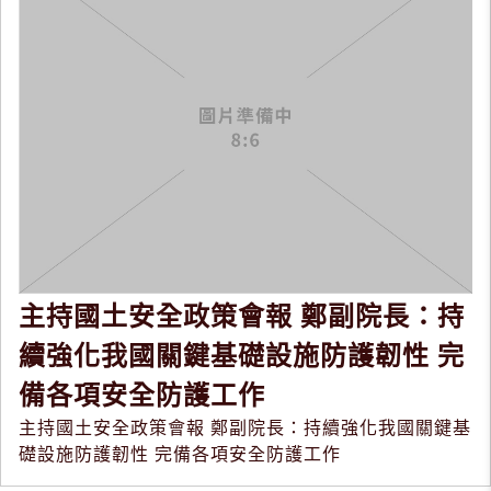
主持國土安全政策會報 鄭副院長：持
續強化我國關鍵基礎設施防護韌性 完
備各項安全防護工作
主持國土安全政策會報 鄭副院長：持續強化我國關鍵基
礎設施防護韌性 完備各項安全防護工作