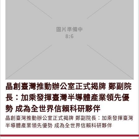
晶創臺灣推動辦公室正式揭牌 鄭副院
長：加乘發揮臺灣半導體產業領先優
勢 成為全世界信賴科研夥伴
晶創臺灣推動辦公室正式揭牌 鄭副院長：加乘發揮臺灣
半導體產業領先優勢 成為全世界信賴科研夥伴