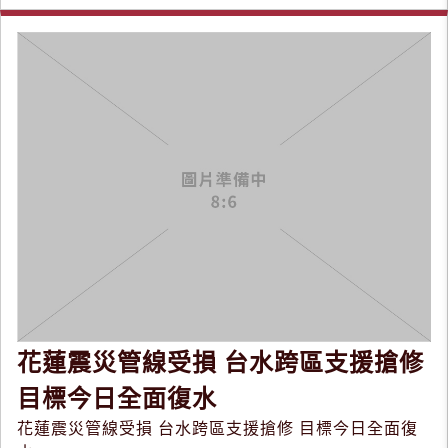
花蓮震災管線受損 台水跨區支援搶修
目標今日全面復水
花蓮震災管線受損 台水跨區支援搶修 目標今日全面復