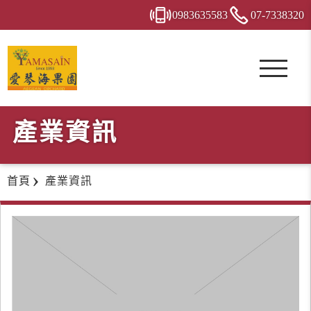
0983
6
3
5
583
07-7
3
3
8
320
產業資訊
首頁
產業資訊