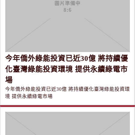
今年僑外綠能投資已近30億 將持續優
化臺灣綠能投資環境 提供永續綠電市
場
今年僑外綠能投資已近30億 將持續優化臺灣綠能投資環
境 提供永續綠電市場