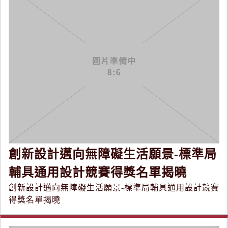
創新設計邁向無障礙生活願景-標準局
輔具通用設計競賽得獎名單揭曉
創新設計邁向無障礙生活願景-標準局輔具通用設計競賽
得獎名單揭曉