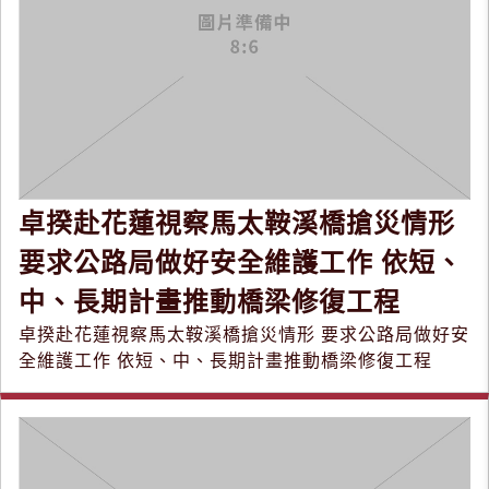
卓揆赴花蓮視察馬太鞍溪橋搶災情形
要求公路局做好安全維護工作 依短、
中、長期計畫推動橋梁修復工程
卓揆赴花蓮視察馬太鞍溪橋搶災情形 要求公路局做好安
全維護工作 依短、中、長期計畫推動橋梁修復工程