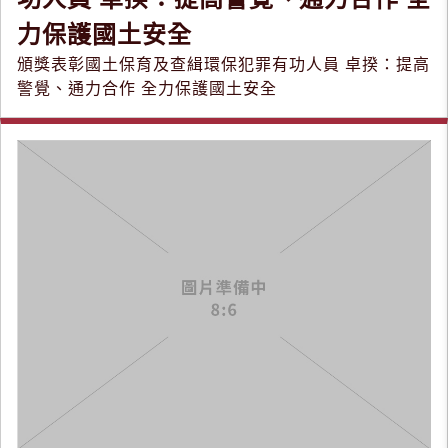
力保護國土安全
頒獎表彰國土保育及查緝環保犯罪有功人員 卓揆：提高
警覺、通力合作 全力保護國土安全