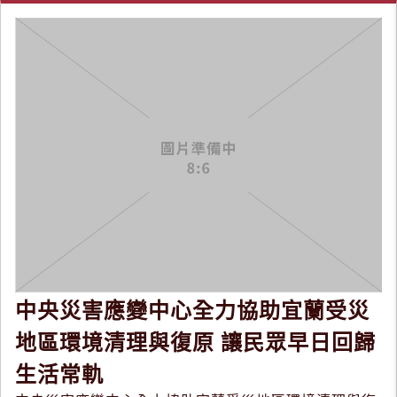
中央災害應變中心全力協助宜蘭受災
地區環境清理與復原 讓民眾早日回歸
生活常軌