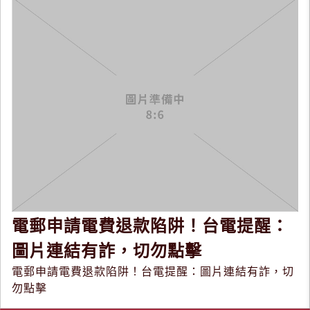
電郵申請電費退款陷阱！台電提醒：
圖片連結有詐，切勿點擊
電郵申請電費退款陷阱！台電提醒：圖片連結有詐，切
勿點擊