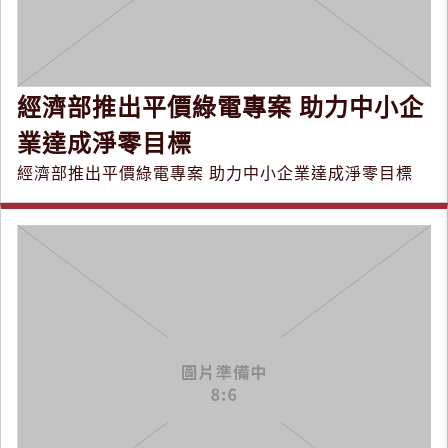
經濟部推出平價綠電專案 助力中小企
業達成淨零目標
經濟部推出平價綠電專案 助力中小企業達成淨零目標