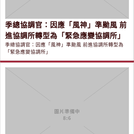
季總協調官：因應「風神」準颱風 前
進協調所轉型為「緊急應變協調所」
季總協調官：因應「風神」準颱風 前進協調所轉型為
「緊急應變協調所」