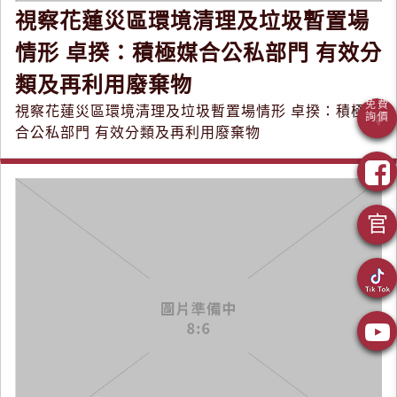
視察花蓮災區環境清理及垃圾暫置場
情形 卓揆：積極媒合公私部門 有效分
類及再利用廢棄物
視察花蓮災區環境清理及垃圾暫置場情形 卓揆：積極媒
合公私部門 有效分類及再利用廢棄物
官