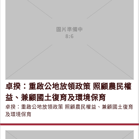
卓揆：重啟公地放領政策 照顧農民權
益、兼顧國土復育及環境保育
卓揆：重啟公地放領政策 照顧農民權益、兼顧國土復育
及環境保育