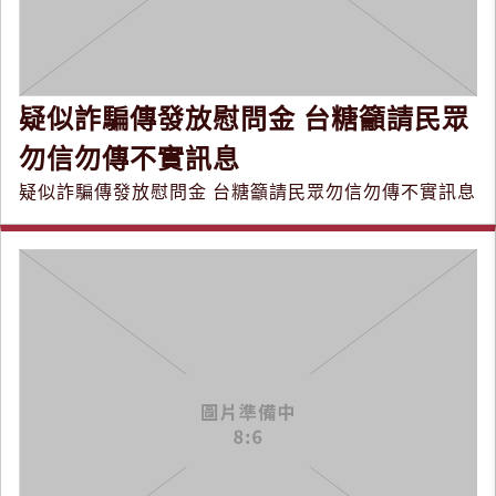
疑似詐騙傳發放慰問金 台糖籲請民眾
勿信勿傳不實訊息
疑似詐騙傳發放慰問金 台糖籲請民眾勿信勿傳不實訊息