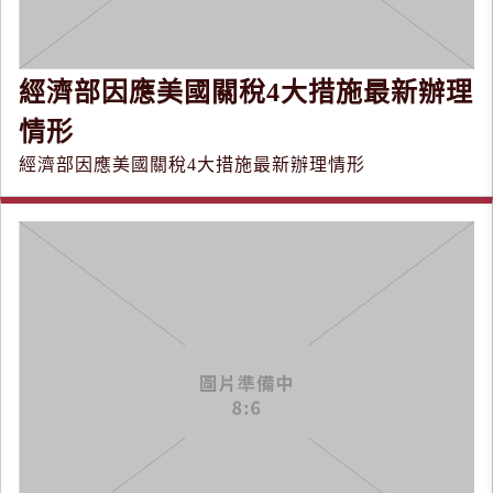
經濟部因應美國關稅4大措施最新辦理
情形
經濟部因應美國關稅4大措施最新辦理情形