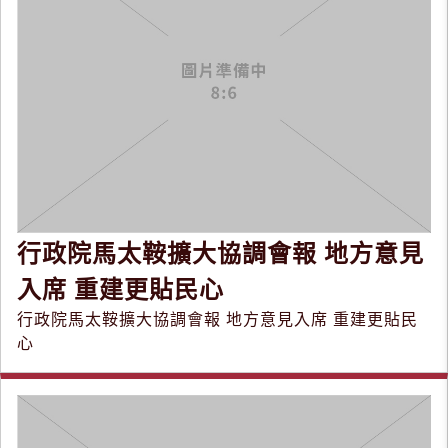
行政院馬太鞍擴大協調會報 地方意見
入席 重建更貼民心
行政院馬太鞍擴大協調會報 地方意見入席 重建更貼民
心