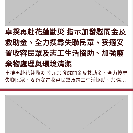
卓揆再赴花蓮勘災 指示加發慰問金及
救助金、全力搜尋失聯民眾、妥適安
置收容民眾及志工生活協助、加強廢
棄物處理與環境清潔
卓揆再赴花蓮勘災 指示加發慰問金及救助金、全力搜尋
失聯民眾、妥適安置收容民眾及志工生活協助、加強廢
棄物處理與環境清潔